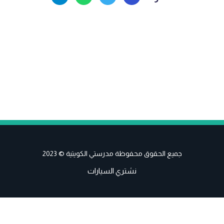
جميع الحقوق محفوظة مدرستي الكويتية © 2023
نشتري السيارات