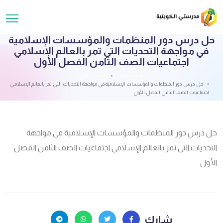
حل درس دور المنظمات والمؤسسات الإسلامية
في مواجهة التحديات التي تمر بالعالم الإسلامي
اجتماعيات الصف الثامن الفصل الأول
قائمة الملفات
الصف الثامن
حل درس دور المنظمات والمؤسسات الإسلامية في مواجهة التحديات التي تمر بالعالم الإسلامي
اجتماعيات الصف الثامن الفصل الأول
حل درس دور المنظمات والمؤسسات الإسلامية في مواجهة
التحديات التي تمر بالعالم الإسلامي اجتماعيات الصف الثامن الفصل
الأول
شارك