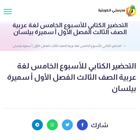
التحضير الكتابي للأسبوع الخامس لغة عربية
الصف الثالث الفصل الأول أ سميرة بيلسان
قائمة الملفات
التحضير الكتابي للأسبوع الخامس لغة عربية الصف الثالث الفصل الأول أ سميرة بيلسان
التحضير الكتابي للأسبوع الخامس لغة
عربية الصف الثالث الفصل الأول أ سميرة
بيلسان
شارك