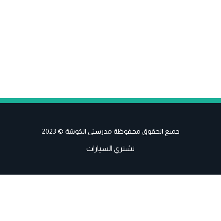
جميع الحقوق محفوظة مدرستي الكويتية © 2023
نشتري السيارات