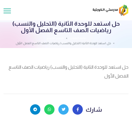
حل استعد للوحدة الثانية (التحليل والنسب)
رياضيات الصف التاسع الفصل الأول
قائمة الملفات
الصف التاسع
حل استعد للوحدة الثانية (التحليل والنسب) رياضيات الصف التاسع الفصل الأول
حل استعد للوحدة الثانية (التحليل والنسب) رياضيات الصف التاسع
الفصل الأول
شارك