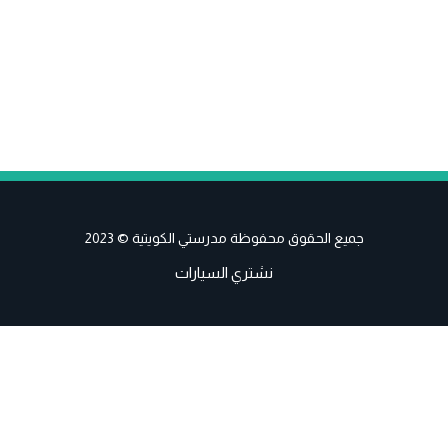
جميع الحقوق محفوظة مدرستي الكويتية © 2023
نشتري السيارات