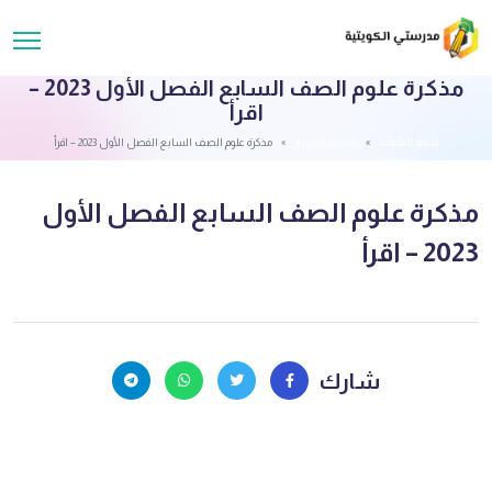
مذكرة علوم الصف السابع الفصل الأول 2023 –
اقرأ
قائمة الملفات
الصف السابع
مذكرة علوم الصف السابع الفصل الأول 2023 – اقرأ
مذكرة علوم الصف السابع الفصل الأول
2023 – اقرأ
شارك