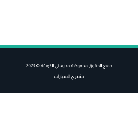
جميع الحقوق محفوظة مدرستي الكويتية © 2023
نشتري السيارات