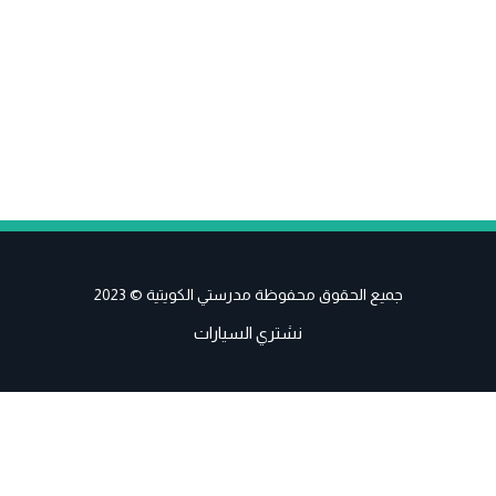
جميع الحقوق محفوظة مدرستي الكويتية © 2023
نشتري السيارات