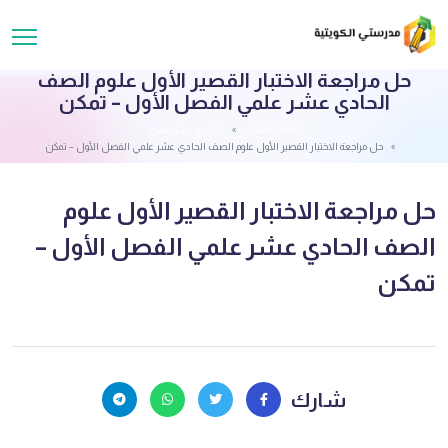
حل مراجعة الاختبار القصير الأول علوم الصف
الحادي عشر علمي الفصل الأول – تمكن
قائمة الملفات
الحادي عشر علمي
حل مراجعة الاختبار القصير الأول علوم الصف الحادي عشر علمي الفصل الأول – تمكن
حل مراجعة الاختبار القصير الأول علوم
الصف الحادي عشر علمي الفصل الأول –
تمكن
شارك