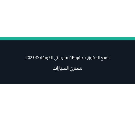
جميع الحقوق محفوظة مدرستي الكويتية © 2023
نشتري السيارات