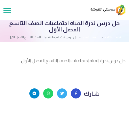
حل درس ندرة المياه اجتماعيات الصف التاسع
الفصل الأول
قائمة الملفات
الصف التاسع
حل درس ندرة المياه اجتماعيات الصف التاسع الفصل الأول
حل درس ندرة المياه اجتماعيات الصف التاسع الفصل الأول
شارك