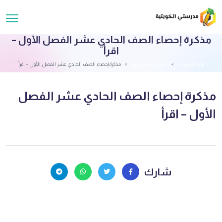
مذكرة إحصاء الصف الحادي عشر الفصل الأول –
اقرأ
قائمة الملفات
الحادي عشر علمي
مذكرة إحصاء الصف الحادي عشر الفصل الأول – اقرأ
مذكرة إحصاء الصف الحادي عشر الفصل
الأول – اقرأ
شارك