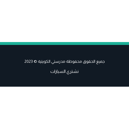
جميع الحقوق محفوظة مدرستي الكويتية © 2023
نشتري السيارات