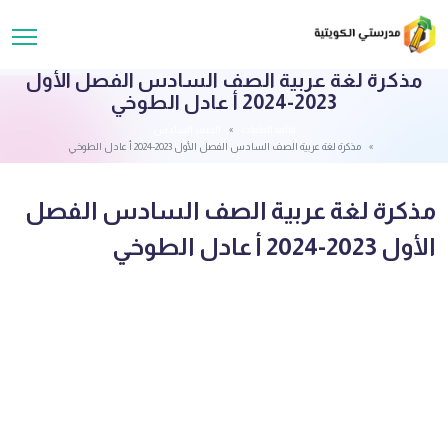
مذكرة لغة عربية الصف السادس الفصل الأول
2023-2024 أ عادل الطوخي
قائمة الملفات
الصف السادس
مذكرة لغة عربية الصف السادس الفصل الأول 2023-2024 أ عادل الطوخي
مذكرة لغة عربية الصف السادس الفصل
الأول 2023-2024 أ عادل الطوخي