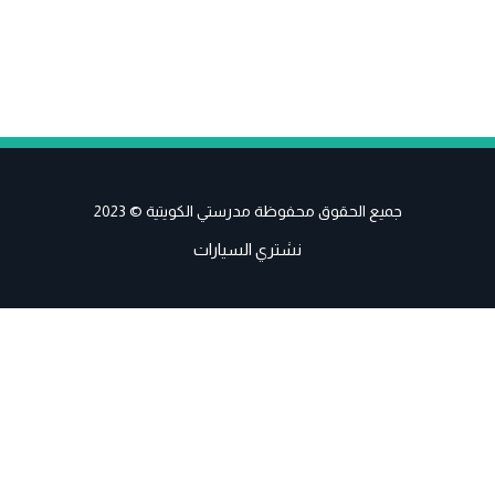
جميع الحقوق محفوظة مدرستي الكويتية © 2023
نشتري السيارات