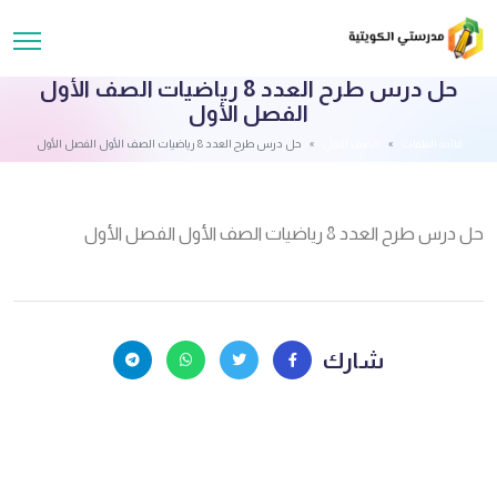
حل درس طرح العدد 8 رياضيات الصف الأول
الفصل الأول
قائمة الملفات
الصف الاول
حل درس طرح العدد 8 رياضيات الصف الأول الفصل الأول
حل درس طرح العدد 8 رياضيات الصف الأول الفصل الأول
شارك