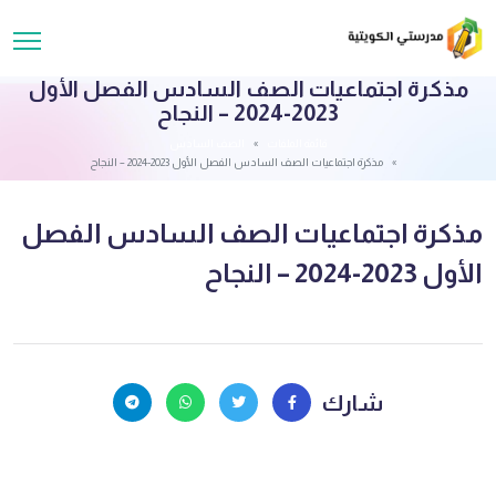
مذكرة اجتماعيات الصف السادس الفصل الأول
2023-2024 – النجاح
قائمة الملفات
الصف السادس
مذكرة اجتماعيات الصف السادس الفصل الأول 2023-2024 – النجاح
مذكرة اجتماعيات الصف السادس الفصل
الأول 2023-2024 – النجاح
شارك