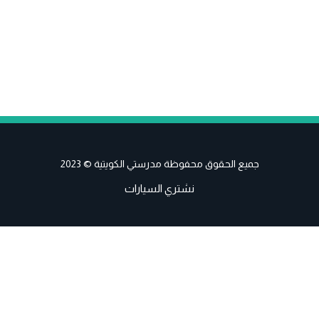
جميع الحقوق محفوظة مدرستي الكويتية © 2023
نشتري السيارات