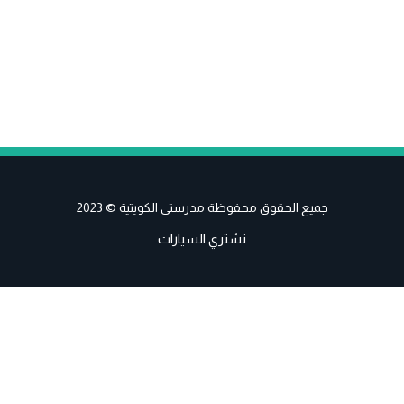
جميع الحقوق محفوظة مدرستي الكويتية © 2023
نشتري السيارات