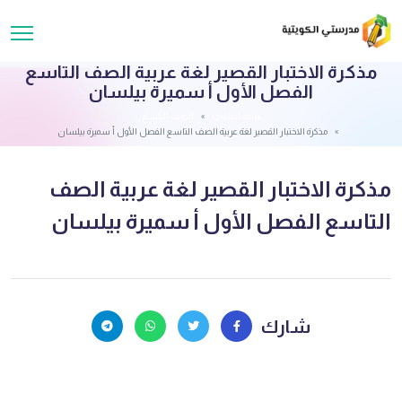
مذكرة الاختبار القصير لغة عربية الصف التاسع
الفصل الأول أ سميرة بيلسان
قائمة الملفات
الصف التاسع
مذكرة الاختبار القصير لغة عربية الصف التاسع الفصل الأول أ سميرة بيلسان
مذكرة الاختبار القصير لغة عربية الصف
التاسع الفصل الأول أ سميرة بيلسان
شارك