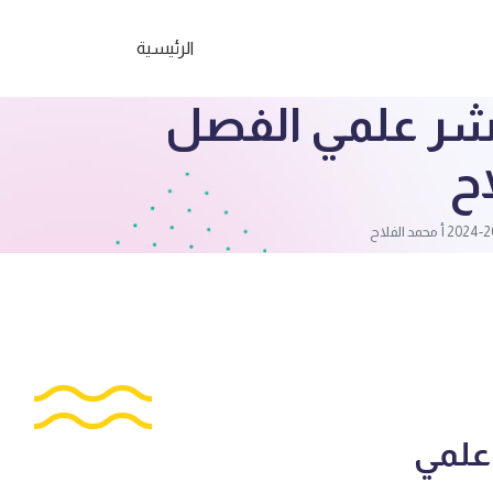
الرئيسية
عشر علمي الفصل
علمي