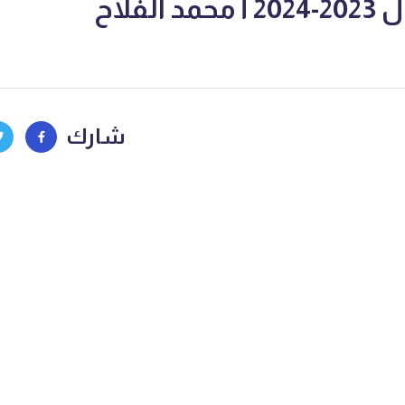
الفلاح
شارك