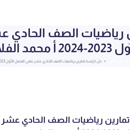
 رياضيات الصف الحادي 
202 أ محمد الفلاح
ادي عشر علمي
حل كراسة تمارين رياضيات الصف الحادي عشر علمي الفصل الأول 2023-2024 أ محمد الفلاح
مارين رياضيات الصف الحادي عشر 