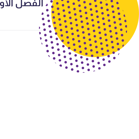
الفصل الأول 2023-2024 أ محمد 