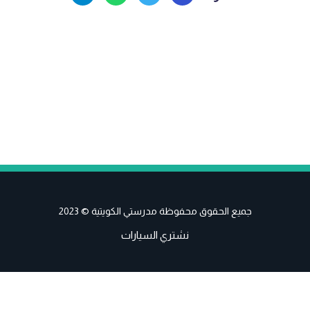
جميع الحقوق محفوظة مدرستي الكويتية © 2023
نشتري السيارات