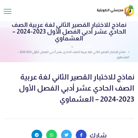
نماذج للاختبار القصير الثاني لغة عربية الصف
الحادي عشر أدبي الفصل الأول 2023-2024 –
العشماوي
قائمة الملفات
الحادي عشر أدبي
نماذج للاختبار القصير الثاني لغة عربية الصف الحادي عشر أدبي الفصل الأول 2023-2024 –
العشماوي
نماذج للاختبار القصير الثاني لغة عربية
الصف الحادي عشر أدبي الفصل الأول
2023-2024 – العشماوي
شارك