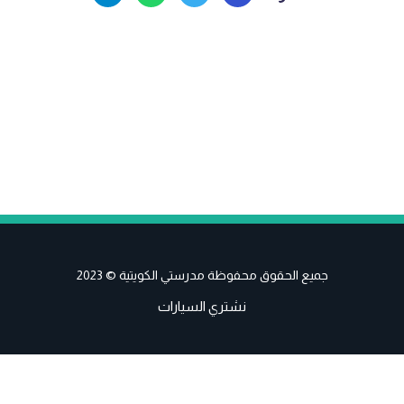
جميع الحقوق محفوظة مدرستي الكويتية © 2023
نشتري السيارات