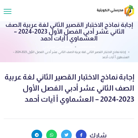
إجابة نماذج الاختبار القصير الثاني لغة عربية الصف
الثاني عشر أدبي الفصل الأول 2023-2024 –
العشماوي أ آيات أحمد
قائمة الملفات
الصف الثاني عشر أدبي
إجابة نماذج الاختبار القصير الثاني لغة عربية الصف الثاني عشر أدبي الفصل الأول 2023-2024 –
العشماوي أ آيات أحمد
إجابة نماذج الاختبار القصير الثاني لغة عربية
الصف الثاني عشر أدبي الفصل الأول
2023-2024 – العشماوي أ آيات أحمد
شارك