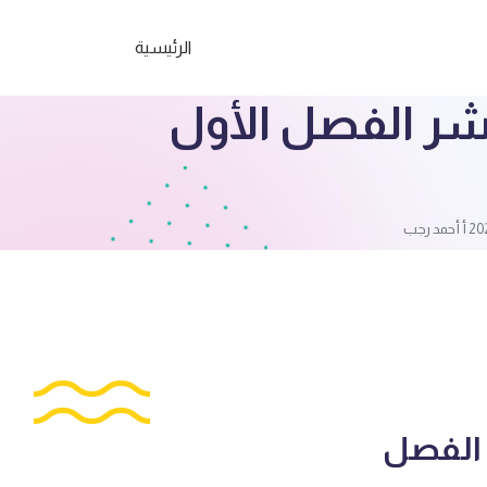
الرئيسية
اشر الفصل الأول
ر الفصل