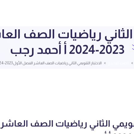
ي الثاني رياضيات الصف الع
2023-2024 أ أحمد رجب
الصف العاشر
الاختبار التقويمي الثاني رياضيات الصف العاشر الفصل الأول 2023-2024 أ أحمد رجب
تقويمي الثاني رياضيات الصف العاش