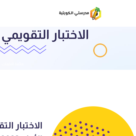
الاختبار التقويم
قائمة الملفات
الاختبار ال