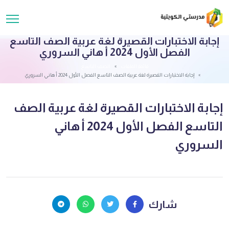
إجابة الاختبارات القصيرة لغة عربية الصف التاسع
الفصل الأول 2024 أ هاني السروري
قائمة الملفات
الصف التاسع
إجابة الاختبارات القصيرة لغة عربية الصف التاسع الفصل الأول 2024 أ هاني السروري
إجابة الاختبارات القصيرة لغة عربية الصف
التاسع الفصل الأول 2024 أ هاني
السروري
شارك