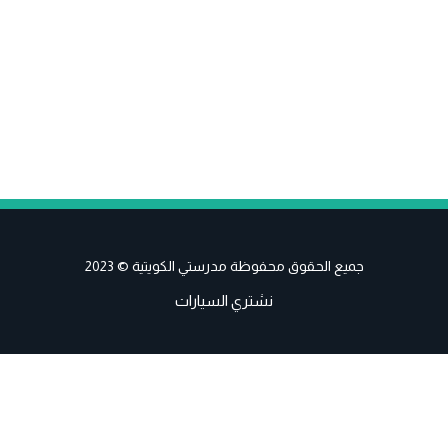
جميع الحقوق محفوظة مدرستي الكويتية © 2023
نشتري السيارات