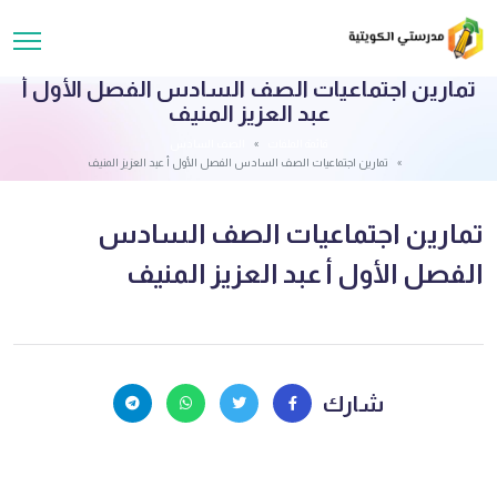
تمارين اجتماعيات الصف السادس الفصل الأول أ
عبد العزيز المنيف
قائمة الملفات
الصف السادس
تمارين اجتماعيات الصف السادس الفصل الأول أ عبد العزيز المنيف
تمارين اجتماعيات الصف السادس
الفصل الأول أ عبد العزيز المنيف
شارك