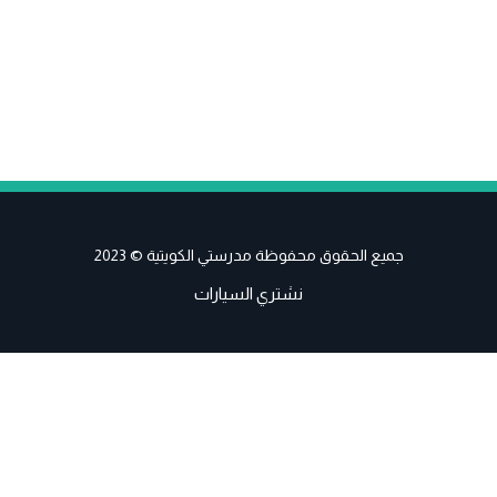
جميع الحقوق محفوظة مدرستي الكويتية © 2023
نشتري السيارات