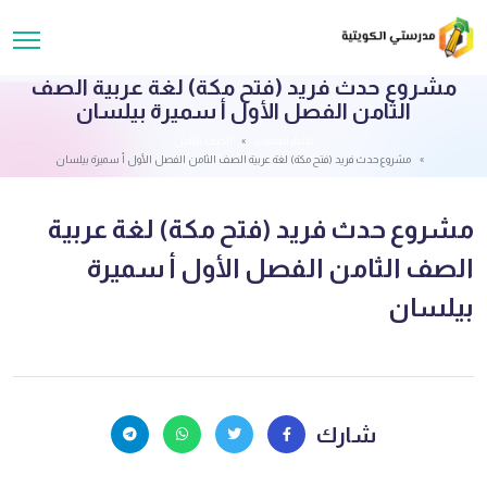
مشروع حدث فريد (فتح مكة) لغة عربية الصف
الثامن الفصل الأول أ سميرة بيلسان
قائمة الملفات
الصف الثامن
مشروع حدث فريد (فتح مكة) لغة عربية الصف الثامن الفصل الأول أ سميرة بيلسان
مشروع حدث فريد (فتح مكة) لغة عربية
الصف الثامن الفصل الأول أ سميرة
بيلسان
شارك