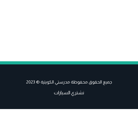
جميع الحقوق محفوظة مدرستي الكويتية © 2023
نشتري السيارات