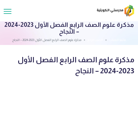
مذكرة علوم الصف الرابع الفصل الأول 2023-2024
– النجاح
قائمة الملفات
الصف الرابع
مذكرة علوم الصف الرابع الفصل الأول 2023-2024 – النجاح
مذكرة علوم الصف الرابع الفصل الأول
2023-2024 – النجاح