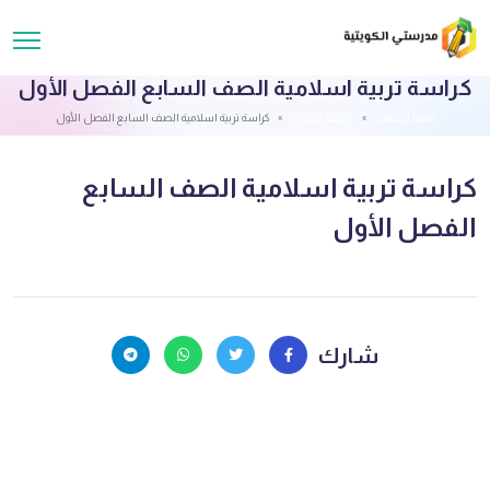
كراسة تربية اسلامية الصف السابع الفصل الأول
قائمة الملفات
الصف السابع
كراسة تربية اسلامية الصف السابع الفصل الأول
كراسة تربية اسلامية الصف السابع
الفصل الأول
شارك