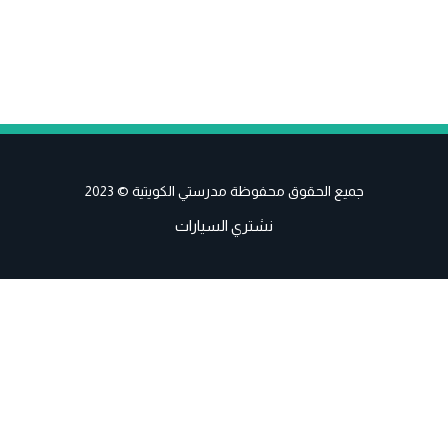
جميع الحقوق محفوظة مدرستي الكويتية © 2023
نشتري السيارات