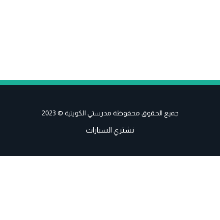
جميع الحقوق محفوظة مدرستي الكويتية © 2023
نشتري السيارات