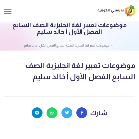
موضوعات تعبير لغة انجليزية الصف السابع
الفصل الأول أ خالد سليم
قائمة الملفات
الصف السابع
موضوعات تعبير لغة انجليزية الصف السابع الفصل الأول أ خالد سليم
موضوعات تعبير لغة انجليزية الصف
السابع الفصل الأول أ خالد سليم
شارك