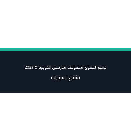
جميع الحقوق محفوظة مدرستي الكويتية © 2023
نشتري السيارات