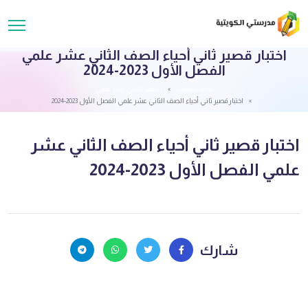
اختبار قصير ثاني أحياء الصف الثاني عشر علمي
الفصل الأول 2023-2024
قائمة الملفات
الصف الثاني عشر علمي
اختبار قصير ثاني أحياء الصف الثاني عشر علمي الفصل الأول 2023-2024
اختبار قصير ثاني أحياء الصف الثاني عشر
علمي الفصل الأول 2023-2024
شارك