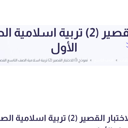
نموذج (أ) للاختبار القصير (2) 
الأول
ملفات
الصف التاسع
نموذج (أ) للاختبار القصير (2) تربية اسلامية الصف التاسع الفصل الأول
نموذج (أ) للاختبار القصير (2) تربية اسلامية