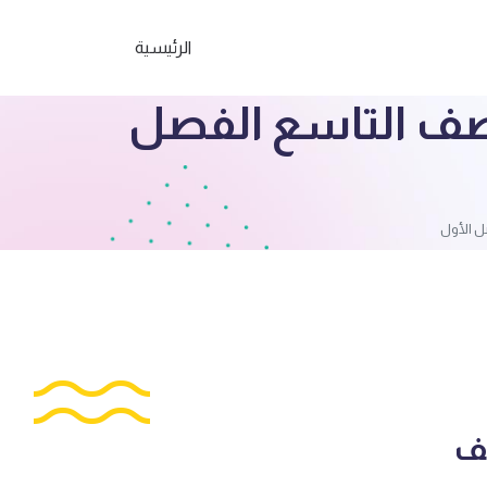
الرئيسية
تربية اسلامية الصف التاسع الفصل
 الصف