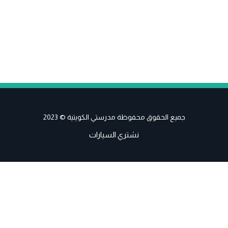
جميع الحقوق محفوظة مدرستي الكويتية © 2023
نشتري السيارات