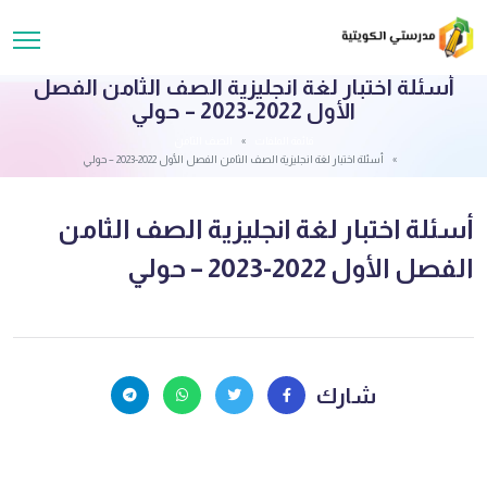
أسئلة اختبار لغة انجليزية الصف الثامن الفصل
الأول 2022-2023 – حولي
قائمة الملفات
الصف الثامن
أسئلة اختبار لغة انجليزية الصف الثامن الفصل الأول 2022-2023 – حولي
أسئلة اختبار لغة انجليزية الصف الثامن
الفصل الأول 2022-2023 – حولي
شارك