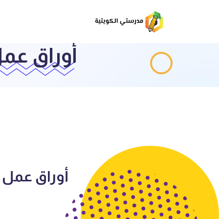
أوراق عمل 4 علوم الصف الرابع الفص
أوراق عمل 4 علوم الصف الرابع الفصل الأول