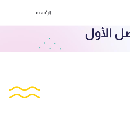
الرئيسية