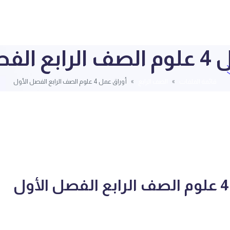
ل الأول
قائمة الملفات
الصف الرابع
أوراق عمل 4 علوم الصف الرابع الفصل الأول