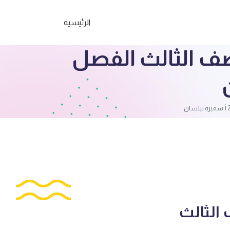
الرئيسية
لصف الثالث الفصل
 الثالث