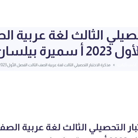
تحصيلي الثالث لغة عربية ا
 2023 أ سميرة بيلسان
الصف الثالت
مذكرة الاختبار التحصيلي الثالث لغة عربية الصف الثالث الفصل الأول 2023 أ سميرة بيلسان
بار التحصيلي الثالث لغة عربية الصف