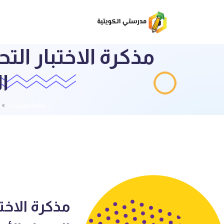
مذكرة الاختبار ال
الأول
قائمة الملفات
مذكرة الاخت