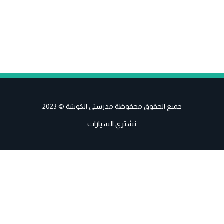
جميع الحقوق محفوظة مدرستي الكويتية © 2023
نشتري السيارات