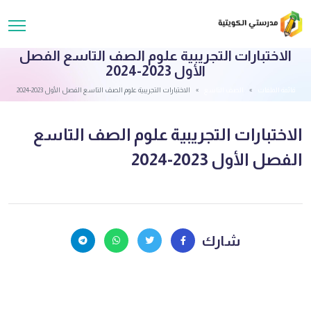
الاختبارات التجريبية علوم الصف التاسع الفصل
الأول 2023-2024
قائمة الملفات
الصف التاسع
الاختبارات التجريبية علوم الصف التاسع الفصل الأول 2023-2024
الاختبارات التجريبية علوم الصف التاسع
الفصل الأول 2023-2024
شارك