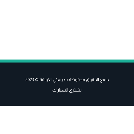
جميع الحقوق محفوظة مدرستي الكويتية © 2023
نشتري السيارات