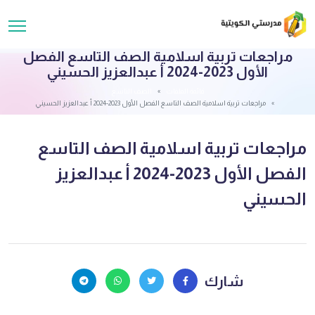
مراجعات تربية اسلامية الصف التاسع الفصل
الأول 2023-2024 أ عبدالعزيز الحسيني
قائمة الملفات
الصف التاسع
مراجعات تربية اسلامية الصف التاسع الفصل الأول 2023-2024 أ عبدالعزيز الحسيني
مراجعات تربية اسلامية الصف التاسع
الفصل الأول 2023-2024 أ عبدالعزيز
الحسيني
شارك