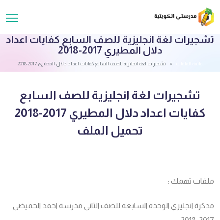
تشجيرات لغة انجليزية للصف السابع كفايات اعداد
دلال المطيري 2017-2018
قائمة الملفات
تشجيرات لغة انجليزية للصف السابع كفايات اعداد دلال المطيري 2017-2018
تشجيرات لغة انجليزية للصف السابع
كفايات اعداد دلال المطيري 2017-2018
تحميل الملف
ملفات تهمك :
مذكرة انجليزي الوحدة السابعة للصف الثاني مدرسة احمد الحميضي