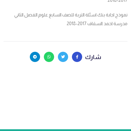
2017-2018
نموذج اجابة بنك اسئلة التربة للصف السابع علوم الفصل الثاني
مدرسة احمد السقاف 2017-2018
شارك