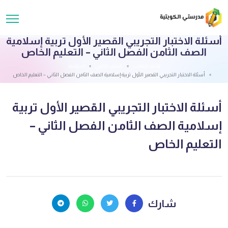
أسئلة الاختبار التجريبي القصير الأول تربية إسلامية
الصف الثامن الفصل الثاني – التعليم الخاص
قائمة الملفات
الصف الثامن
اسلامية
أسئلة الاختبار التجريبي القصير الأول تربية إسلامية الصف الثامن الفصل الثاني – التعليم الخاص
أسئلة الاختبار التجريبي القصير الأول تربية
إسلامية الصف الثامن الفصل الثاني –
التعليم الخاص
شارك