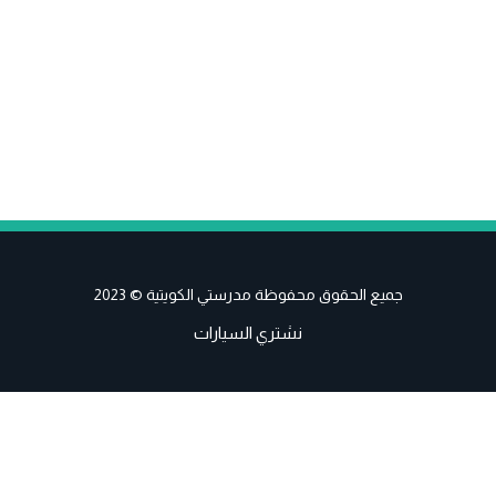
جميع الحقوق محفوظة مدرستي الكويتية © 2023
نشتري السيارات