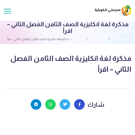
مذكرة لغة انكليزية الصف الثامن الفصل الثاني –
اقرأ
قائمة الملفات
الصف الثامن
انجليزي
مذكرة لغة انكليزية الصف الثامن الفصل الثاني – اقرأ
مذكرة لغة انكليزية الصف الثامن الفصل
الثاني – اقرأ
شارك