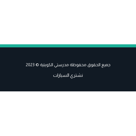
جميع الحقوق محفوظة مدرستي الكويتية © 2023
نشتري السيارات