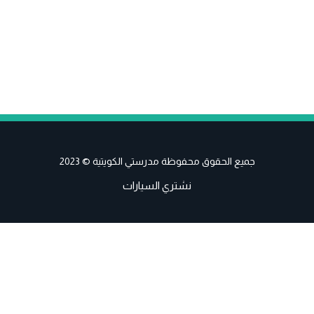
جميع الحقوق محفوظة مدرستي الكويتية © 2023
نشتري السيارات