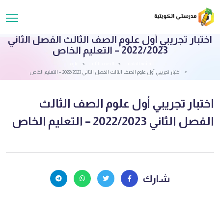
اختبار تجريبي أول علوم الصف الثالث الفصل الثاني
2022/2023 – التعليم الخاص
قائمة الملفات
الصف الثالت
علوم
اختبار تجريبي أول علوم الصف الثالث الفصل الثاني 2022/2023 – التعليم الخاص
اختبار تجريبي أول علوم الصف الثالث
الفصل الثاني 2022/2023 – التعليم الخاص
شارك