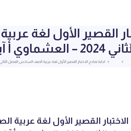
تبار القصير الأول لغة عر
وي أ آيات أحمد
دس
عربي
اجابة نماذج الاختبار القصير الأول لغة عربية الصف السادس الفصل الثاني 2024 – العشماوي أ آيات أحم
 الاختبار القصير الأول لغة عربية ال