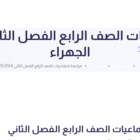
الجهراء
ت
الصف الرابع
اجتماعيات
مراجعة اجتماعيات الصف الرابع الفصل الثاني 2023/2024 – الجهراء
اعيات الصف الرابع الفصل الثاني