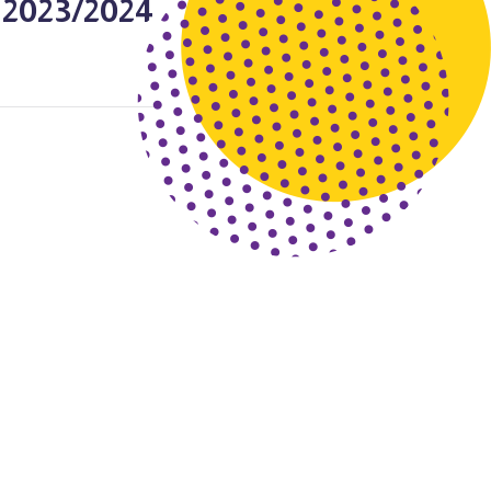
2023/2024 – الجهراء