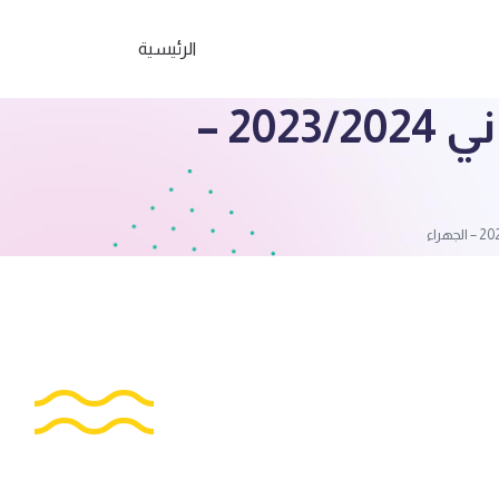
الرئيسية
مراجعة اجتماعيات الصف الرابع الفصل الثاني 2023/2024 –