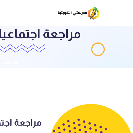
قائمة الملفا
مراجعة اجتم