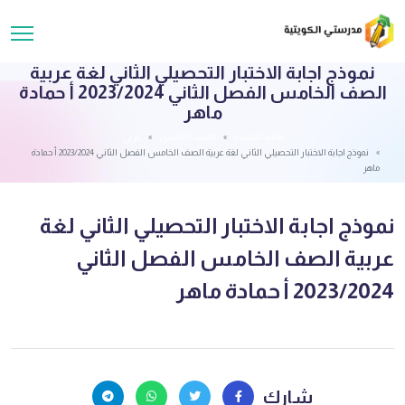
نموذج اجابة الاختبار التحصيلي الثاني لغة عربية
الصف الخامس الفصل الثاني 2023/2024 أ حمادة
ماهر
قائمة الملفات
الصف الخامس
عربي
نموذج اجابة الاختبار التحصيلي الثاني لغة عربية الصف الخامس الفصل الثاني 2023/2024 أ حمادة
ماهر
نموذج اجابة الاختبار التحصيلي الثاني لغة
عربية الصف الخامس الفصل الثاني
2023/2024 أ حمادة ماهر
شارك