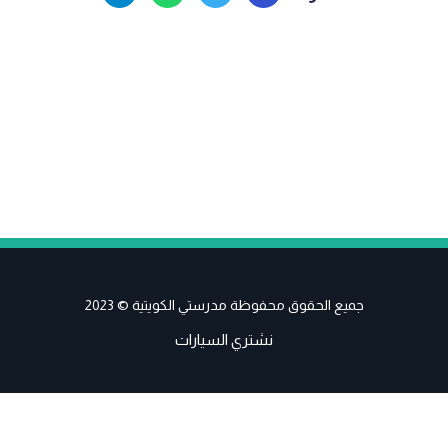
جميع الحقوق محفوظة مدرستي الكويتية © 2023
نشتري السيارات