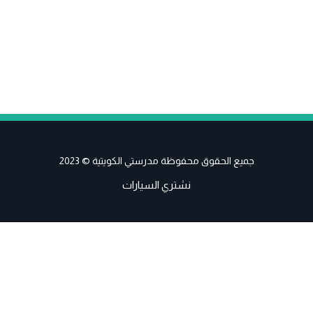
جميع الحقوق محفوظة مدرستي الكويتية © 2023
نشتري السيارات