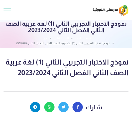
نموذج الاختبار التجريبي الثاني (1) لغة عربية الصف
الثاني الفصل الثاني 2023/2024
قائمة الملفات
الصف الثاني
عربي
نموذج الاختبار التجريبي الثاني (1) لغة عربية الصف الثاني الفصل الثاني 2023/2024
نموذج الاختبار التجريبي الثاني (1) لغة عربية
الصف الثاني الفصل الثاني 2023/2024
شارك