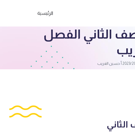
الرئيسية
لصف الثاني الفصل
 الثاني