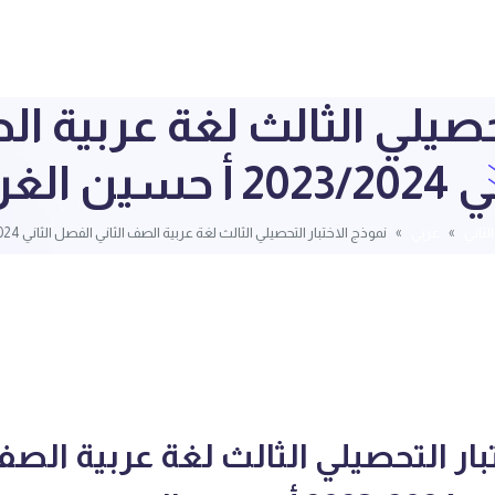
تحصيلي الثالث لغة عربية ا
 حسين الغريب
لثاني
عربي
نموذج الاختبار التحصيلي الثالث لغة عربية الصف الثاني الفصل الثاني 2023/2024 أ حسين الغريب
بار التحصيلي الثالث لغة عربية الصف