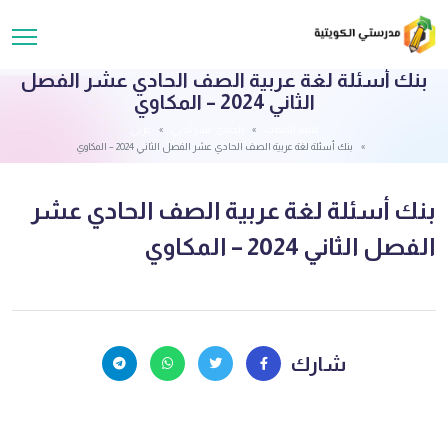
بنك أسئلة لغة عربية الصف الحادي عشر الفصل
الثاني 2024 – المكاوي
قائمة الملفات
الحادي عشر أدبي
عربي
بنك أسئلة لغة عربية الصف الحادي عشر الفصل الثاني 2024 – المكاوي
بنك أسئلة لغة عربية الصف الحادي عشر
الفصل الثاني 2024 – المكاوي
شارك