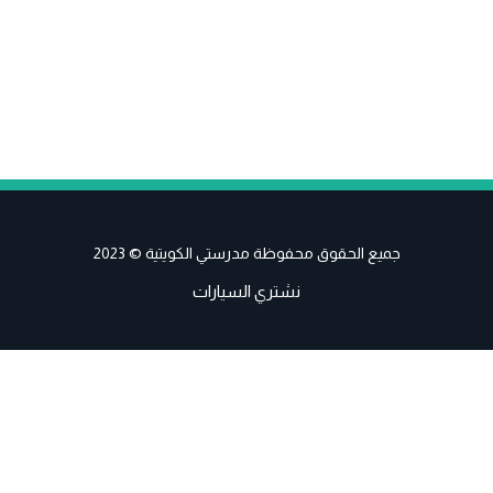
جميع الحقوق محفوظة مدرستي الكويتية © 2023
نشتري السيارات