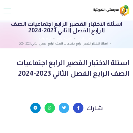
اسئلة الاختبار القصير الرابع اجتماعيات الصف
الرابع الفصل الثاني 2023-2024
قائمة الملفات
الصف الرابع
اجتماعيات
اسئلة الاختبار القصير الرابع اجتماعيات الصف الرابع الفصل الثاني 2023-2024
اسئلة الاختبار القصير الرابع اجتماعيات
الصف الرابع الفصل الثاني 2023-2024
شارك