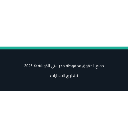
جميع الحقوق محفوظة مدرستي الكويتية © 2023
نشتري السيارات