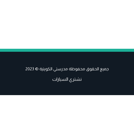
جميع الحقوق محفوظة مدرستي الكويتية © 2023
نشتري السيارات