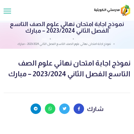
نموذج اجابة امتحان نهائي علوم الصف التاسع
الفصل الثاني 2023/2024 – مبارك
قائمة الملفات
الصف التاسع
علوم
نموذج اجابة امتحان نهائي علوم الصف التاسع الفصل الثاني 2023/2024 – مبارك
نموذج اجابة امتحان نهائي علوم الصف
التاسع الفصل الثاني 2023/2024 – مبارك
شارك