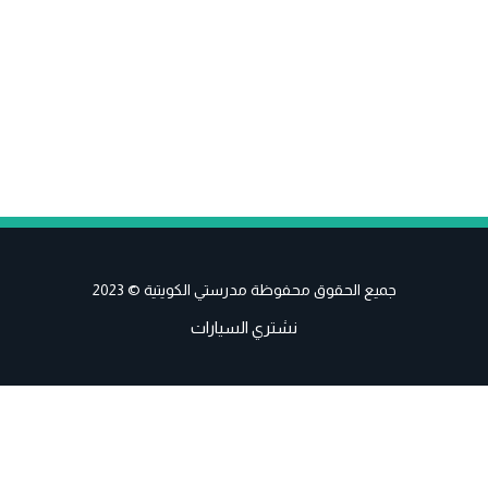
جميع الحقوق محفوظة مدرستي الكويتية © 2023
نشتري السيارات