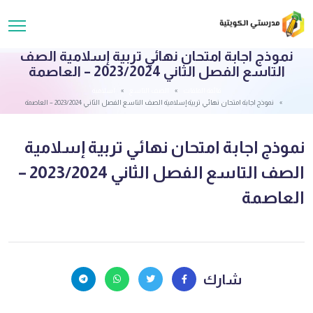
نموذج اجابة امتحان نهائي تربية إسلامية الصف
التاسع الفصل الثاني 2023/2024 – العاصمة
قائمة الملفات
الصف التاسع
اسلامية
نموذج اجابة امتحان نهائي تربية إسلامية الصف التاسع الفصل الثاني 2023/2024 – العاصمة
نموذج اجابة امتحان نهائي تربية إسلامية
الصف التاسع الفصل الثاني 2023/2024 –
العاصمة
شارك