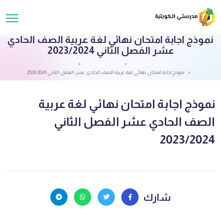
نموذج اجابة امتحان نهائي لغة عربية الصف الحادي
عشر الفصل الثاني 2023/2024
قائمة الملفات
الحادي عشر أدبي
عربي
نموذج اجابة امتحان نهائي لغة عربية الصف الحادي عشر الفصل الثاني 2023/2024
نموذج اجابة امتحان نهائي لغة عربية
الصف الحادي عشر الفصل الثاني
2023/2024
شارك