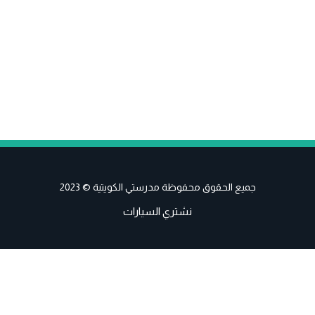
جميع الحقوق محفوظة مدرستي الكويتية © 2023
نشتري السيارات