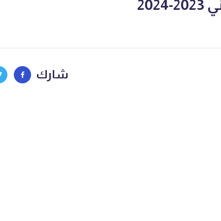
2024
شارك