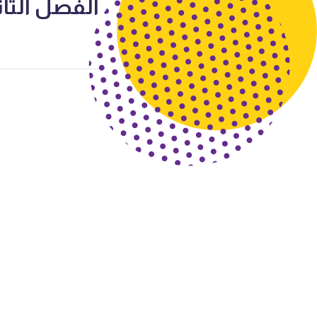
الفصل الثاني 2023-