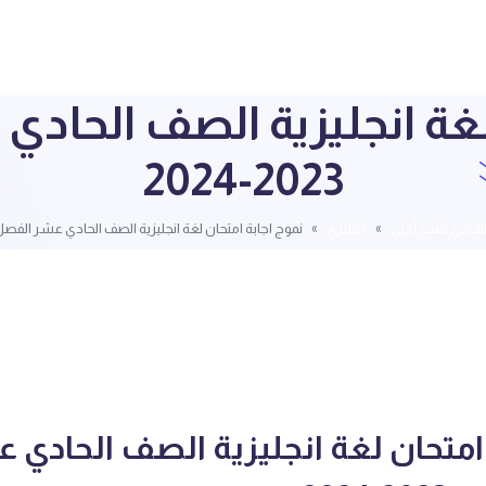
لغة انجليزية الصف الحادي
2023-2024
لحادي عشر أدبي
انجليزي
نموج اجابة امتحان لغة انجليزية الصف الحادي عشر الفصل الثاني 3
امتحان لغة انجليزية الصف الحادي 