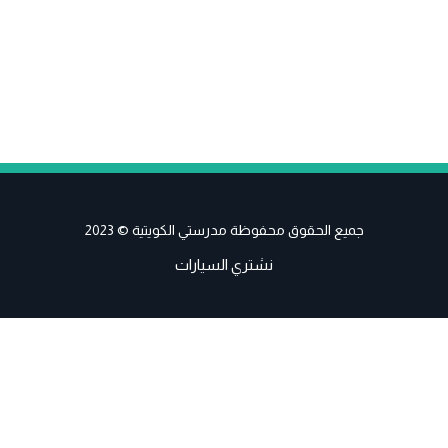
جميع الحقوق محفوظة مدرستي الكويتية © 2023
نشتري السيارات