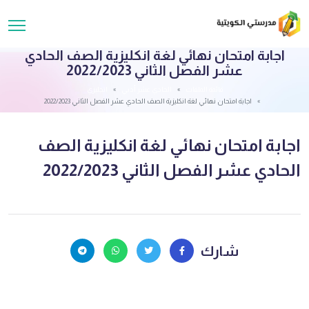
اجابة امتحان نهائي لغة انكليزية الصف الحادي
عشر الفصل الثاني 2022/2023
قائمة الملفات
الحادي عشر أدبي
انجليزي
اجابة امتحان نهائي لغة انكليزية الصف الحادي عشر الفصل الثاني 2022/2023
اجابة امتحان نهائي لغة انكليزية الصف
الحادي عشر الفصل الثاني 2022/2023
شارك