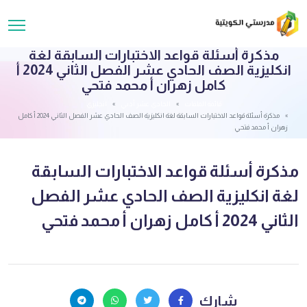
مذكرة أسئلة قواعد الاختبارات السابقة لغة
انكليزية الصف الحادي عشر الفصل الثاني 2024 أ
كامل زهران أ محمد فتحي
قائمة الملفات
الحادي عشر أدبي
انجليزي
مذكرة أسئلة قواعد الاختبارات السابقة لغة انكليزية الصف الحادي عشر الفصل الثاني 2024 أ كامل
زهران أ محمد فتحي
مذكرة أسئلة قواعد الاختبارات السابقة
لغة انكليزية الصف الحادي عشر الفصل
الثاني 2024 أ كامل زهران أ محمد فتحي
شارك