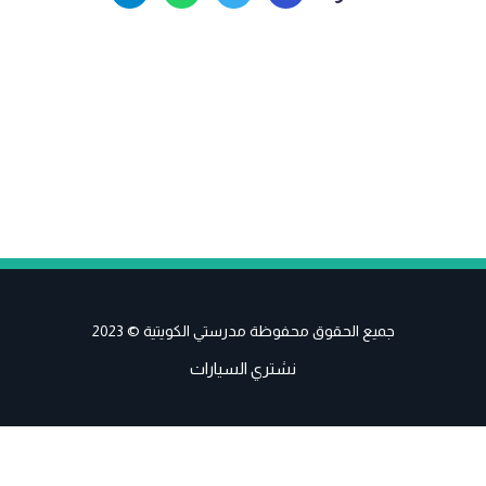
جميع الحقوق محفوظة مدرستي الكويتية © 2023
نشتري السيارات