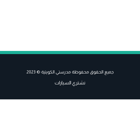
جميع الحقوق محفوظة مدرستي الكويتية © 2023
نشتري السيارات