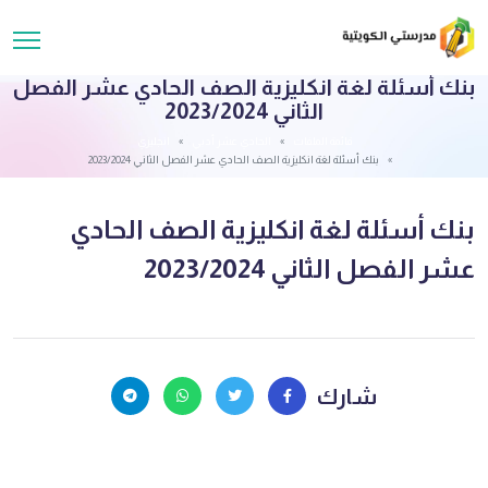
بنك أسئلة لغة انكليزية الصف الحادي عشر الفصل
الثاني 2023/2024
قائمة الملفات
الحادي عشر أدبي
انجليزي
بنك أسئلة لغة انكليزية الصف الحادي عشر الفصل الثاني 2023/2024
بنك أسئلة لغة انكليزية الصف الحادي
عشر الفصل الثاني 2023/2024
شارك