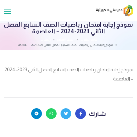
نموذج إجابة امتحان رياضيات الصف السابع الفصل
الثاني 2023-2024 – العاصمة
قائمة الملفات
الصف السابع
رياضيات
نموذج إجابة امتحان رياضيات الصف السابع الفصل الثاني 2023-2024 – العاصمة
نموذج إجابة امتحان رياضيات الصف السابع الفصل الثاني 2023-2024
– العاصمة
شارك