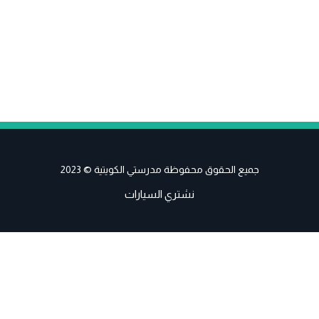
جميع الحقوق محفوظة مدرستي الكويتية © 2023
نشتري السيارات