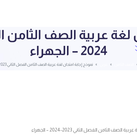
2024 – الجهراء
الصف الثامن
عربي
نموذج إجابة امتحان لغة عربية الصف الثامن الفصل الثاني 2023-2024 – الجهراء
لصف الثامن الفصل الثاني 2023-2024 – الجهراء