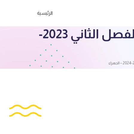
الرئيسية
نموذج إجابة امتحان لغة عربية الصف الثامن الفصل الثاني 2023-