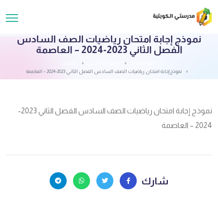
نموذج إجابة امتحان رياضيات الصف السادس
الفصل الثاني 2023-2024 – العاصمة
قائمة الملفات
الصف السادس
رياضيات
نموذج إجابة امتحان رياضيات الصف السادس الفصل الثاني 2023-2024 – العاصمة
نموذج إجابة امتحان رياضيات الصف السادس الفصل الثاني 2023-
2024 – العاصمة
شارك