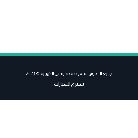
جميع الحقوق محفوظة مدرستي الكويتية © 2023
نشتري السيارات