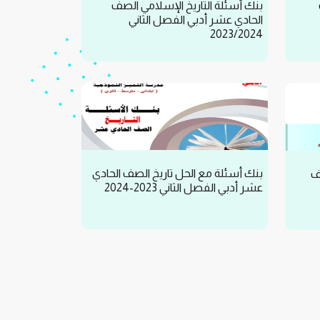
بنك أسئلة التاريخ الإسلامي الصف
الحادي عشر أدبي الفصل الثاني
2023/2024
بنك أسئلة مع الحل تاريخ الصف الحادي
ف
عشر أدبي الفصل الثاني 2023-2024