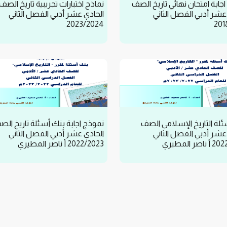
جابة امتحان نهائي تاريخ الصف
نماذج اختبارات تجريبية تاريخ الصف
عشر أدبي الفصل الثاني
الحادي عشر أدبي الفصل الثاني
2023/2024
201
لة التاريخ الإسلامي الصف
نموذج اجابة بنك أسئلة تاريخ الص
عشر أدبي الفصل الثاني
الحادي عشر أدبي الفصل الثاني
صر المطيري
2022/2023 أ ناصر المطيري