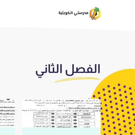
الفصل الثاني