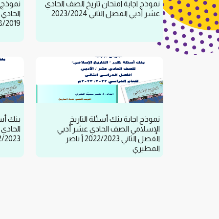
نموذج اجابة امتحان تاريخ الصف الحادي
نموذج ا
عشر أدبي الفصل الثاني 2023/2024
الحادي 
8/2019
نموذج اجابة بنك أسئلة التاريخ
بنك أسئ
الإسلامي الصف الحادي عشر أدبي
الحادي 
الفصل الثاني 2022/2023 أ ناصر
2022/2023 أ نا
المطيري