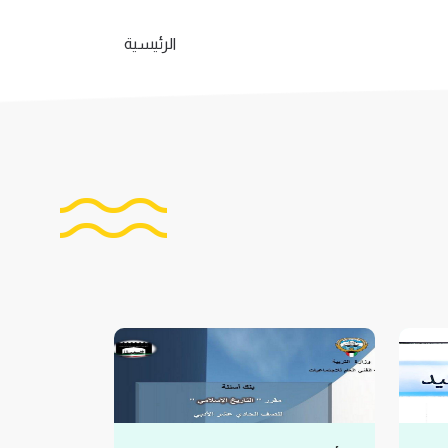
الرئيسية